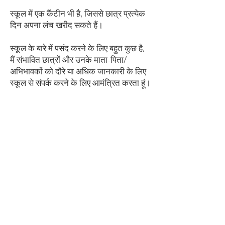
स्कूल में एक कैंटीन भी है, जिससे छात्र प्रत्येक
दिन अपना लंच खरीद सकते हैं।
स्कूल के बारे में पसंद करने के लिए बहुत कुछ है,
मैं संभावित छात्रों और उनके माता-पिता/
अभिभावकों को दौरे या अधिक जानकारी के लिए
स्कूल से संपर्क करने के लिए आमंत्रित करता हूं।
पीटर जीन्स
प्रधान