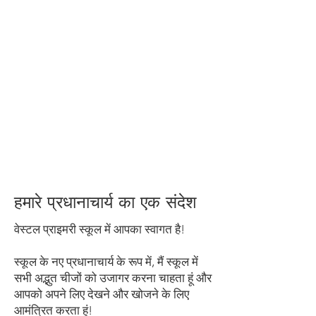
प्रिंसिपल से मिलें
हमारे प्रधानाचार्य का एक संदेश
वेस्टल प्राइमरी स्कूल में आपका स्वागत है!
स्कूल के नए प्रधानाचार्य के रूप में, मैं स्कूल में
सभी अद्भुत चीजों को उजागर करना चाहता हूं और
आपको अपने लिए देखने और खोजने के लिए
आमंत्रित करता हूं!