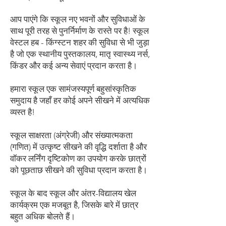
आप पाएंगे कि स्कूल नए भवनों और सुविधाओं के
साथ पूरी तरह से पुनर्निर्माण के रास्ते पर है! स्कूल
वेस्टल हब - किंग्स्टन शहर की सुविधा से भी जुड़ा
है जो एक स्थानीय पुस्तकालय, मातृ स्वास्थ्य नर्स,
किंडर और कई अन्य सेवाएं प्रदान करता है।
हमारा स्कूल एक सामंजस्यपूर्ण बहुसांस्कृतिक
समुदाय है जहाँ हर कोई अपने सीखने में अत्यधिक
व्यस्त है!
स्कूल साक्षरता (अंग्रेजी) और संख्यात्मकता
(गणित) में उत्कृष्ट सीखने की वृद्धि दर्शाता है और
वॉकर लर्निंग दृष्टिकोण का उपयोग करके छात्रों
को पूछताछ सीखने की सुविधा प्रदान करता है।
स्कूल के बाद स्कूल और अंतर-विद्यालय खेल
कार्यक्रम एक मजबूत है, जिसके बारे में छात्र
बहुत अधिक बोलते हैं।